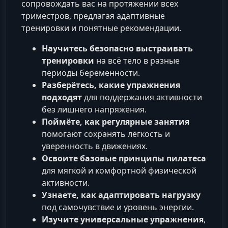
сопровождать вас на протяжении всех
триместров, предлагая адаптивные
тренировки и понятные рекомендации.
Научитесь безопасно выстраивать
тренировки
на всё тело в разные
периоды беременности.
Разберётесь, какие упражнения
подходят
для поддержания активности
без лишнего напряжения.
Поймёте, как регулярные занятия
помогают сохранять лёгкость и
уверенность в движениях.
Освоите базовые принципы пилатеса
для мягкой и комфортной физической
активности.
Узнаете, как адаптировать нагрузку
под самочувствие и уровень энергии.
Изучите универсальные упражнения
,