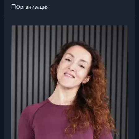
за собой, профессии и др.
Организация