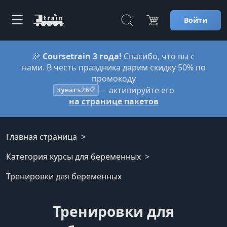
Войти
🎉
Coursetrain 3 года!
Спасибо, что вы с
нами. В честь праздника дарим скидку 50% по
промокоду
— активируйте его
3years26
📋
на странице пакетов
Главная страница
Категория курсы для беременных
Тренировки для беременных
Тренировки для