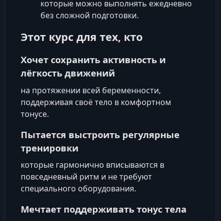
которые можно выполнять ежедневно
без сложной подготовки.
Этот курс для тех, кто
Хочет сохранить активность и
лёгкость движений
на протяжении всей беременности,
поддерживая своё тело в комфортном
тонусе.
Пытается выстроить регулярные
тренировки
которые гармонично вписываются в
повседневный ритм и не требуют
специального оборудования.
Мечтает поддерживать тонус тела