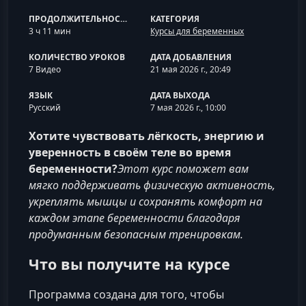
ПРОДОЛЖИТЕЛЬНОСТЬ
КАТЕГОРИЯ
3 ч 11 мин
Курсы для беременных
КОЛИЧЕСТВО УРОКОВ
ДАТА ДОБАВЛЕНИЯ
7 Видео
21 мая 2026 г., 20:49
ЯЗЫК
ДАТА ВЫХОДА
Русский
7 мая 2026 г., 10:00
Хотите чувствовать лёгкость, энергию и
уверенность в своём теле во время
беременности?
Этот курс поможет вам
мягко поддерживать физическую активность,
укреплять мышцы и сохранять комфорт на
каждом этапе беременности благодаря
продуманным безопасным тренировкам.
Что вы получите на курсе
Программа создана для того, чтобы