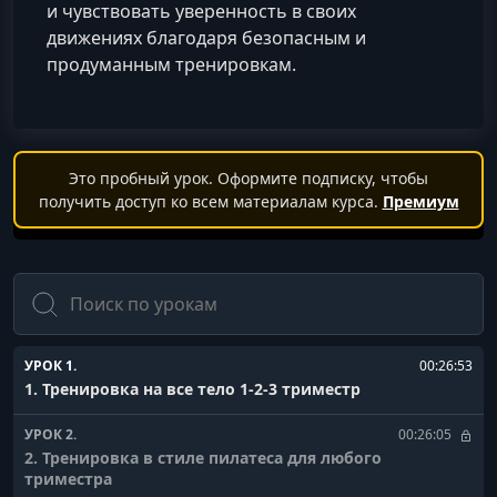
и чувствовать уверенность в своих
движениях благодаря безопасным и
продуманным тренировкам.
Это пробный урок. Оформите подписку, чтобы
получить доступ ко всем материалам курса.
Премиум
Поиск
УРОК 1.
00:26:53
1. Тренировка на все тело 1-2-3 триместр
УРОК 2.
00:26:05
2. Тренировка в стиле пилатеса для любого
триместра