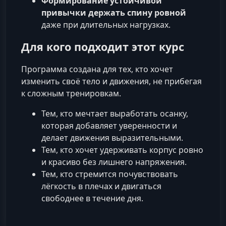
Формирование устойчивой
привычки держать спину ровной
даже при длительных нагрузках.
Для кого подходит этот курс
Программа создана для тех, кто хочет
изменить своё тело и движения, не прибегая
к сложным тренировкам.
Тем, кто мечтает выработать осанку,
которая добавляет уверенности и
делает движения выразительными.
Тем, кто хочет удерживать корпус ровно
и красиво без лишнего напряжения.
Тем, кто стремится почувствовать
лёгкость в плечах и двигаться
свободнее в течение дня.