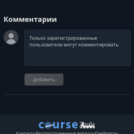
Комментарии
Комментарий
Добавить
Контакты
Распространенные вопросы
Плейлисты