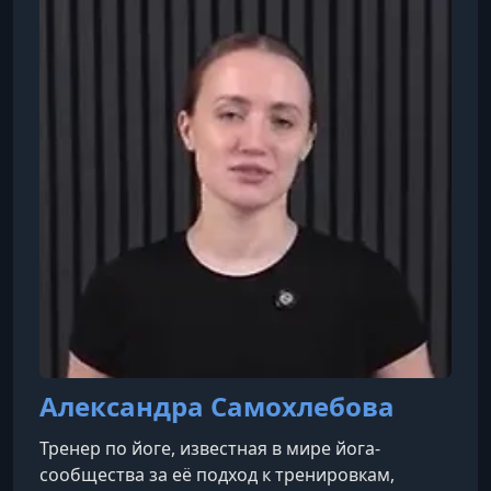
Александра Самохлебова
Тренер по йоге, известная в мире йога-
сообщества за её подход к тренировкам,