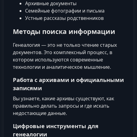
Архивные документы
Семейные фотографии и письма
Устные рассказы родственников
Методы поиска информации
Генеалогия — это не только чтение старых
документов. Это комплексный процесс, в
котором используются современные
технологии и аналитическое мышление.
Работа с архивами и официальными
записями
Вы узнаете, какие архивы существуют, как
правильно делать запросы и где искать
недостающие данные.
Цифровые инструменты для
генеалогии