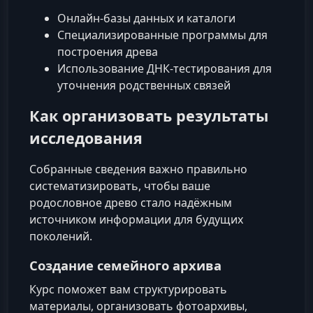
Онлайн-базы данных и каталоги
Специализированные программы для
построения древа
Использование ДНК‑тестирования для
уточнения родственных связей
Как организовать результаты
исследования
Собранные сведения важно правильно
систематизировать, чтобы ваше
родословное древо стало надёжным
источником информации для будущих
поколений.
Создание семейного архива
Курс поможет вам структурировать
материалы, организовать фотоархивы,