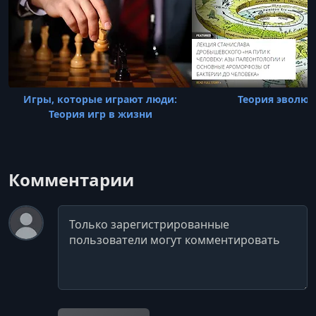
Игры, которые играют люди:
Теория эволю
Теория игр в жизни
Комментарии
Комментарий