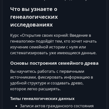
Что вы узнаете о
генеалогических
исследованиях
Курс «Открытие своих корней: Введение в
генеалогию» подойдёт тем, кто хочет начать
изучение семейной истории с нуля или
систематизировать уже имеющиеся данные.
Основы построения семейного древа
Вы научитесь работать с первичными
источниками, фиксировать информацию в
удобной структуре и создавать древо,
которое легко расширять.
Типы генеалогических данных
Записи актов гражданского состояния