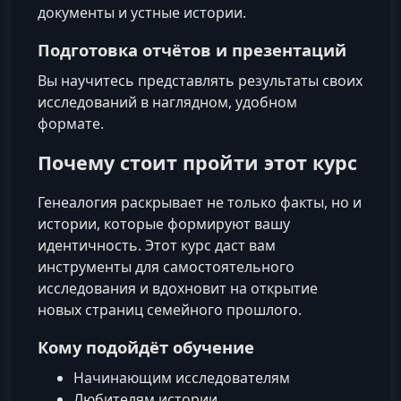
документы и устные истории.
Подготовка отчётов и презентаций
Вы научитесь представлять результаты своих
исследований в наглядном, удобном
формате.
Почему стоит пройти этот курс
Генеалогия раскрывает не только факты, но и
истории, которые формируют вашу
идентичность. Этот курс даст вам
инструменты для самостоятельного
исследования и вдохновит на открытие
новых страниц семейного прошлого.
Кому подойдёт обучение
Начинающим исследователям
Любителям истории