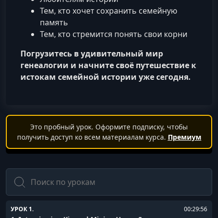
Тем, кто хочет сохранить семейную
память
Тем, кто стремится понять свои корни
Погрузитесь в удивительный мир
генеалогии и начните своё путешествие к
истокам семейной истории уже сегодня.
Это пробный урок. Оформите подписку, чтобы
получить доступ ко всем материалам курса.
Премиум
Поиск
УРОК 1.
00:29:56