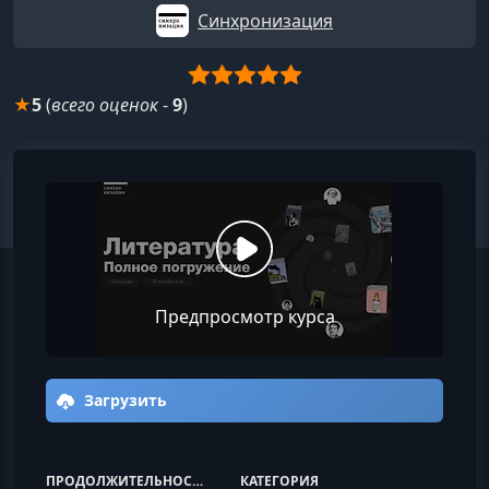
Синхронизация
★
5
(
всего оценок
-
9
)
Предпросмотр курса
Загрузить
ПРОДОЛЖИТЕЛЬНОСТЬ
КАТЕГОРИЯ