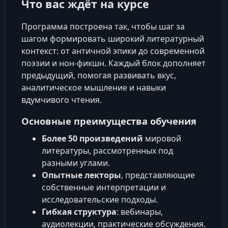
Что вас ждёт на курсе
Программа построена так, чтобы шаг за
шагом формировать широкий литературный
контекст: от античной эпики до современной
поэзии и нон-фикшн. Каждый блок дополняет
предыдущий, помогая развивать вкус,
аналитическое мышление и навыки
вдумчивого чтения.
Основные преимущества обучения
Более 50 произведений
мировой
литературы, рассмотренных под
разными углами.
Опытные лекторы
, представляющие
собственные интерпретации и
исследовательские подходы.
Гибкая структура
: вебинары,
аудиолекции, практические обсуждения.