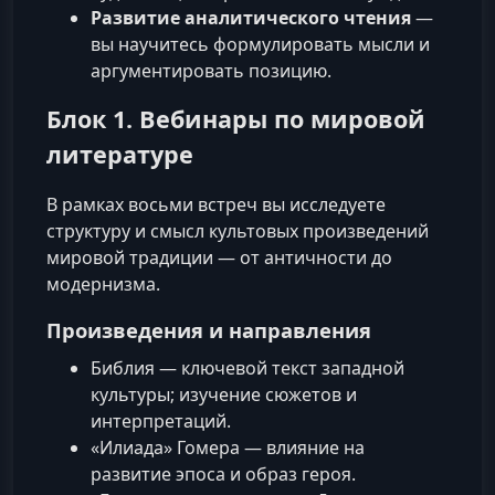
Развитие аналитического чтения
—
вы научитесь формулировать мысли и
аргументировать позицию.
Блок 1. Вебинары по мировой
литературе
В рамках восьми встреч вы исследуете
структуру и смысл культовых произведений
мировой традиции — от античности до
модернизма.
Произведения и направления
Библия — ключевой текст западной
культуры; изучение сюжетов и
интерпретаций.
«Илиада» Гомера — влияние на
развитие эпоса и образ героя.