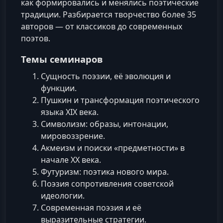
как формировались и менялись поэтические
традиции. Разбирается творчество более 35
авторов — от классиков до современных
поэтов.
Темы семинаров
Сущность поэзии, её эволюция и
функции.
Пушкин и трансформация поэтического
языка XIX века.
Символизм: образы, интонации,
мировоззрение.
Акмеизм и поиски «предметности» в
начале XX века.
Футуризм: поэтика нового мира.
Поэзия сопротивления советской
идеологии.
Современная поэзия и её
выразительные стратегии.