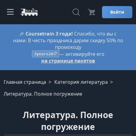
Войти
🎉
Coursetrain 3 года!
Спасибо, что вы с
нами. В честь праздника дарим скидку 50% по
промокоду
— активируйте его
3years26
📋
на странице пакетов
Главная страница
Категория литература
Литература. Полное погружение
Литература. Полное
погружение