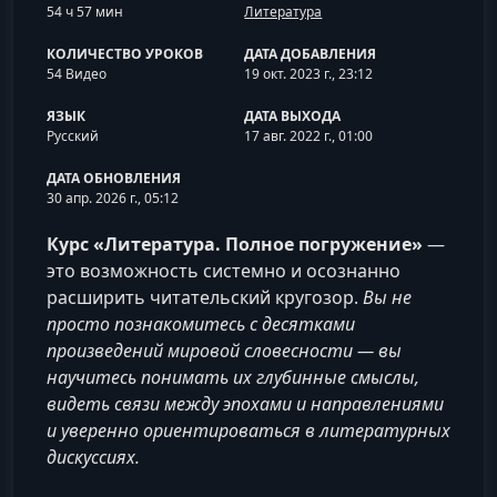
54 ч 57 мин
Литература
КОЛИЧЕСТВО УРОКОВ
ДАТА ДОБАВЛЕНИЯ
54 Видео
19 окт. 2023 г., 23:12
ЯЗЫК
ДАТА ВЫХОДА
Русский
17 авг. 2022 г., 01:00
ДАТА ОБНОВЛЕНИЯ
30 апр. 2026 г., 05:12
Курс «Литература. Полное погружение»
—
это возможность системно и осознанно
расширить читательский кругозор.
Вы не
просто познакомитесь с десятками
произведений мировой словесности — вы
научитесь понимать их глубинные смыслы,
видеть связи между эпохами и направлениями
и уверенно ориентироваться в литературных
дискуссиях.