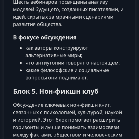
Шесть вебинаров посвящены анализу
моделей будущего, созданных писателями, и
идей, скрытых за мрачными сценариями
развития общества.
В фокусе обсуждения
как авторы конструируют
альтернативные миры;
что антиутопии говорят о настоящем;
какие философские и социальные
вопросы они поднимают.
Блок 5. Нон-фикшн клуб
Обсуждение ключевых нон-фикшн книг,
связанных с психологией, культурой, наукой
и историей. Этот блок помогает расширить
горизонты и лучше понимать взаимосвязи
между фактами, обществом и человеческим