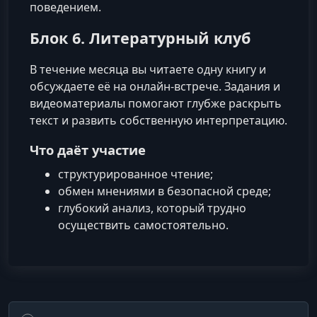
поведением.
Блок 6. Литературный клуб
В течение месяца вы читаете одну книгу и
обсуждаете её на онлайн-встрече. Задания и
видеоматериалы помогают глубже раскрыть
текст и развить собственную интерпретацию.
Что даёт участие
структурированное чтение;
обмен мнениями в безопасной среде;
глубокий анализ, который трудно
осуществить самостоятельно.
Поиск