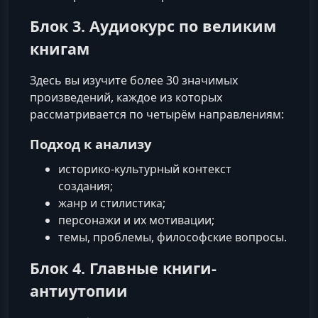
Блок 3. Аудиокурс по великим
книгам
Здесь вы изучите более 30 значимых
произведений, каждое из которых
рассматривается по четырём направлениям:
Подход к анализу
историко-культурный контекст
создания;
жанр и стилистика;
персонажи и их мотивации;
темы, проблемы, философские вопросы.
Блок 4. Главные книги-
антиутопии