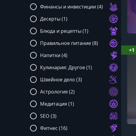
Финансы и инвестиции (4)
Десерты (1)
Блюда и рецепты (1)
Правильное питание (8)
+1
Напитки (4)
Кулинария: Другое (1)
Швейное дело (3)
Астрология (2)
Медитация (1)
SEO (3)
Фитнес (16)