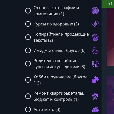
+1
Основы фотографии и
композиция (1)
Курсы по здоровью (3)
Копирайтинг и продающие
тексты (2)
Имидж и стиль: Другое (6)
Родительство: общие
курсы и досуг с детьми (3)
Хобби и рукоделие: Другое
(13)
Ремонт квартиры: этапы,
бюджет и контроль (1)
Авто-мото (3)