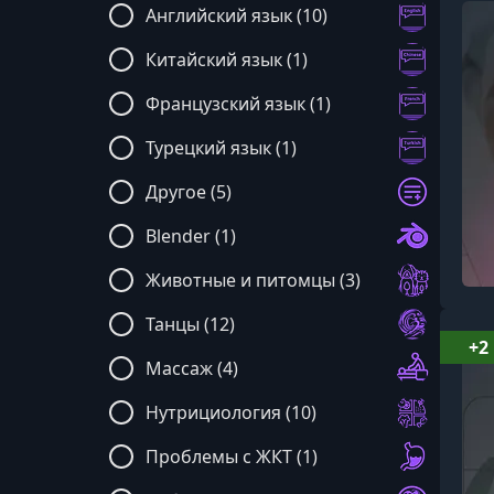
Английский язык (10)
Китайский язык (1)
Французский язык (1)
Турецкий язык (1)
Другое (5)
Blender (1)
Животные и питомцы (3)
Танцы (12)
+2
Массаж (4)
Нутрициология (10)
Проблемы с ЖКТ (1)