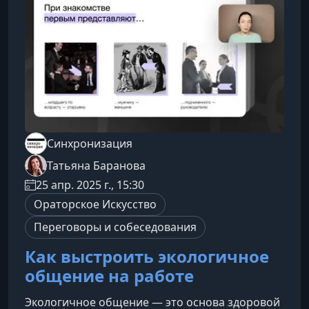
Синхронизация
Татьяна Баранова
25 апр. 2025 г., 15:30
Ораторское Искусство
Переговоры и собеседования
Как выстроить экологичное
общение на работе
Экологичное общение — это основа здоровой