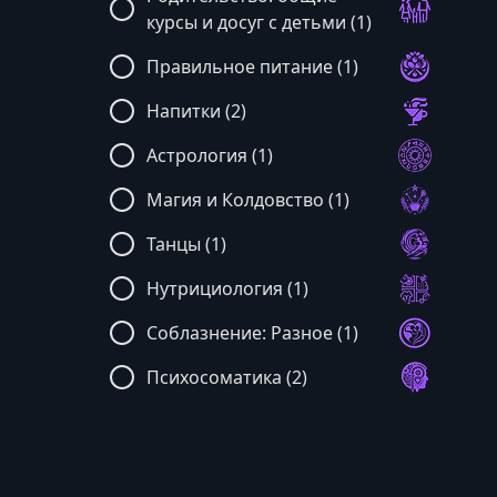
курсы и досуг с детьми (1)
Правильное питание (1)
Напитки (2)
Астрология (1)
Магия и Колдовство (1)
Танцы (1)
Нутрициология (1)
Соблазнение: Разное (1)
Психосоматика (2)
Ораторское Искусство (3)
Искусство (31)