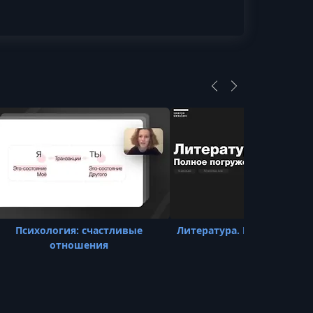
Психология: счастливые
Литература. Полное погр
отношения