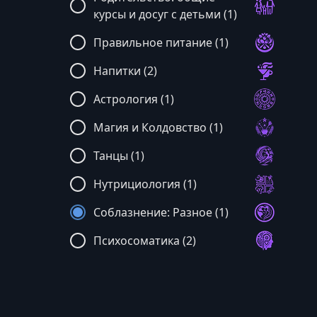
курсы и досуг с детьми (1)
Правильное питание (1)
Напитки (2)
Астрология (1)
Магия и Колдовство (1)
Танцы (1)
Нутрициология (1)
Соблазнение: Разное (1)
Психосоматика (2)
Ораторское Искусство (3)
Искусство (31)