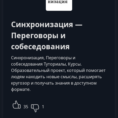
Синхронизация —
Переговоры и
собеседования
Синхронизация, Переговоры и
собеседования Туториалы, Курсы.
Образовательный проект, который помогает
людям находить новые смыслы, расширять
кругозор и получать знания в доступном
формате.
35
1