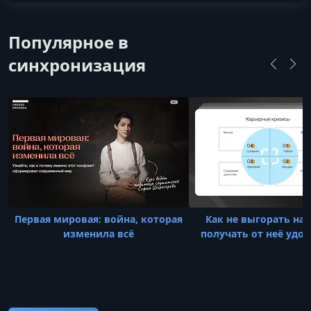
Популярное в
синхронизация
Первая мировая: война, которая
Как не выгорать на 
изменила всё
получать от неё удо