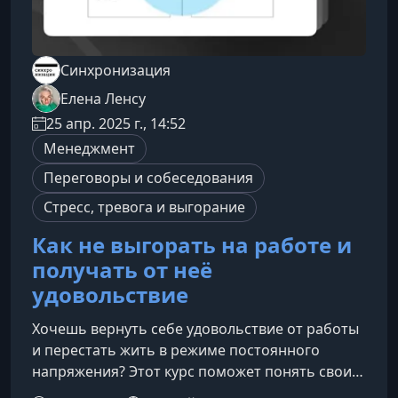
Синхронизация
Елена Ленсу
25 апр. 2025 г., 14:52
Менеджмент
Переговоры и собеседования
Стресс, тревога и выгорание
Как не выгорать на работе и
получать от неё
удовольствие
Хочешь вернуть себе удовольствие от работы
и перестать жить в режиме постоянного
напряжения? Этот курс поможет понять свои
истинные потребности, восстановить энергию