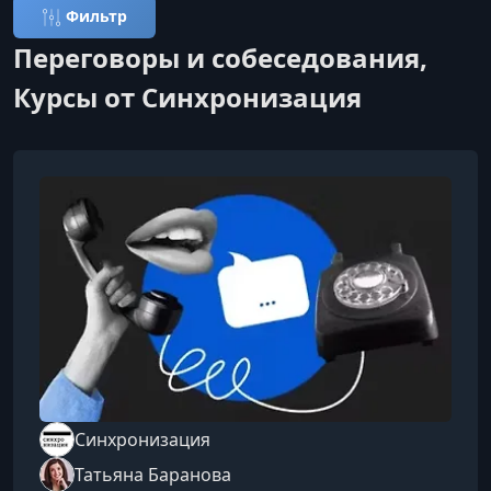
Фильтр
Переговоры и собеседования,
Курсы от Синхронизация
Синхронизация
Татьяна Баранова