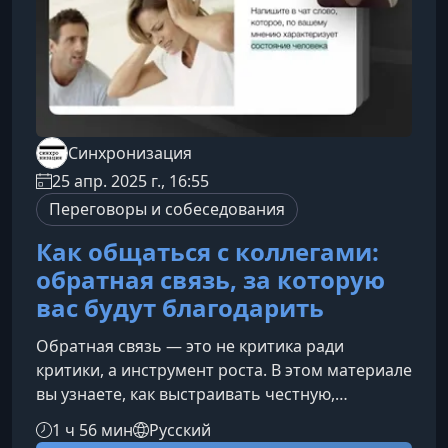
Синхронизация
25 апр. 2025 г., 16:55
Переговоры и собеседования
Как общаться с коллегами:
обратная связь, за которую
вас будут благодарить
Обратная связь — это не критика ради
критики, а инструмент роста. В этом материале
вы узнаете, как выстраивать честную,
поддерживающую и конструктивную
1 ч 56 мин
Русский
коммуникацию, чтобы ваши комментарии