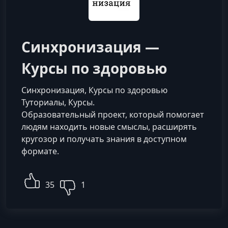
Синхронизация —
Курсы по здоровью
Синхронизация, Курсы по здоровью
Туториалы, Курсы.
Образовательный проект, который помогает
людям находить новые смыслы, расширять
кругозор и получать знания в доступном
формате.
35
1