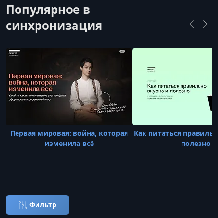
Популярное в
синхронизация
Первая мировая: война, которая
Как питаться правильн
изменила всё
полезно
Фильтр