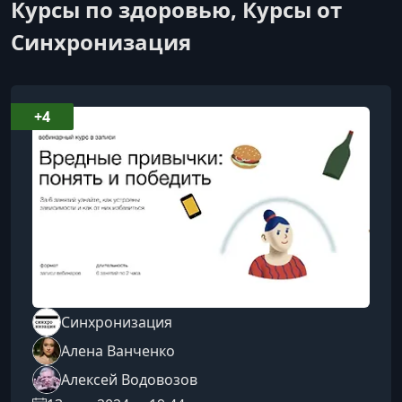
Курсы по здоровью, Курсы от
Синхронизация
+4
Синхронизация
Алена Ванченко
Алексей Водовозов