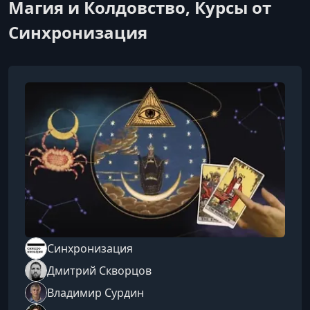
Магия и Колдовство, Курсы от
Синхронизация
Синхронизация
Дмитрий Скворцов
Владимир Сурдин