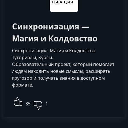
Синхронизация —
Магия и Колдовство
Синхронизация, Магия и Колдовство
Туториалы, Курсы.
Образовательный проект, который помогает
людям находить новые смыслы, расширять
кругозор и получать знания в доступном
формате.
35
1