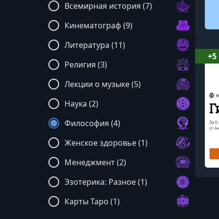
Всемирная история (7)
Кинематограф (9)
Литература (11)
+5
Религия (3)
Лекции о музыке (5)
Наука (2)
Философия (4)
Женское здоровье (1)
Менеджмент (2)
Эзотерика: Разное (1)
Карты Таро (1)