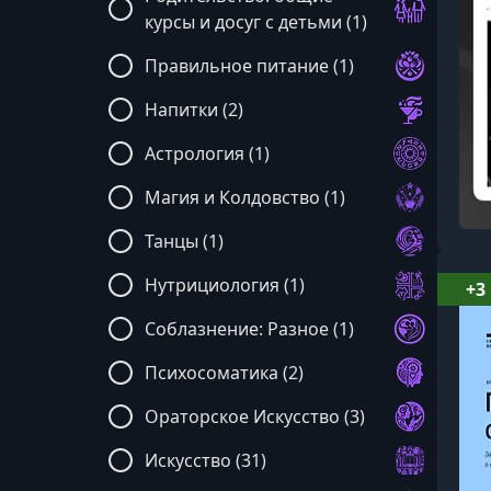
курсы и досуг с детьми (1)
Правильное питание (1)
Напитки (2)
Астрология (1)
Магия и Колдовство (1)
Танцы (1)
Нутрициология (1)
+3
Соблазнение: Разное (1)
Психосоматика (2)
Ораторское Искусство (3)
Искусство (31)