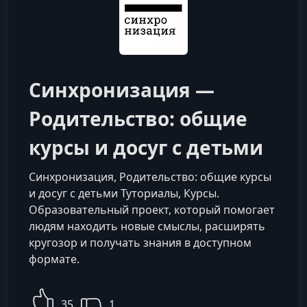
Синхронизация —
Родительство: общие
курсы и досуг с детьми
Синхронизация, Родительство: общие курсы
и досуг с детьми Туториалы, Курсы.
Образовательный проект, который помогает
людям находить новые смыслы, расширять
кругозор и получать знания в доступном
формате.
35
1