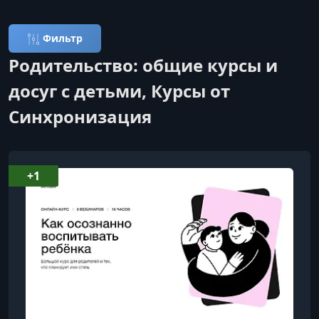
Фильтр
Родительство: общие курсы и
досуг с детьми, Курсы от
Синхронизация
+1