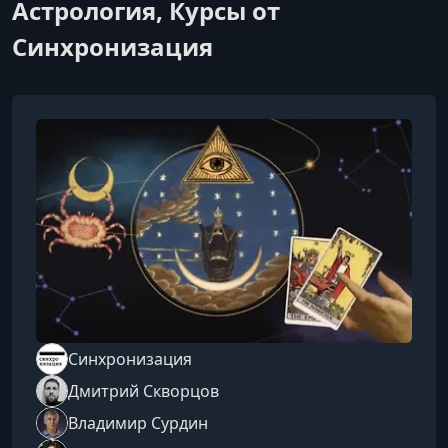
Астрология, Курсы от
Синхронизация
Синхронизация
Дмитрий Скворцов
Владимир Сурдин