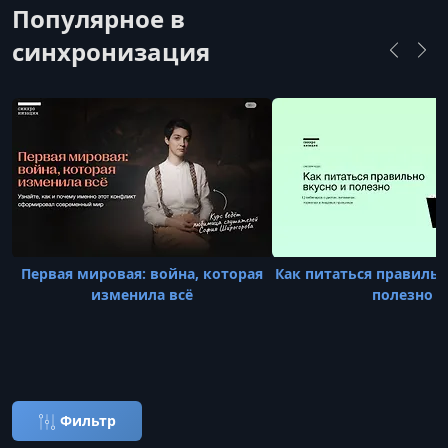
Популярное в
синхронизация
Первая мировая: война, которая
Как питаться правильн
изменила всё
полезно
Фильтр