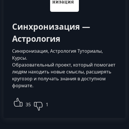
Синхронизация —
Астрология
Синхронизация, Астрология Туториалы,
Курсы.
Образовательный проект, который помогает
людям находить новые смыслы, расширять
кругозор и получать знания в доступном
формате.
35
1