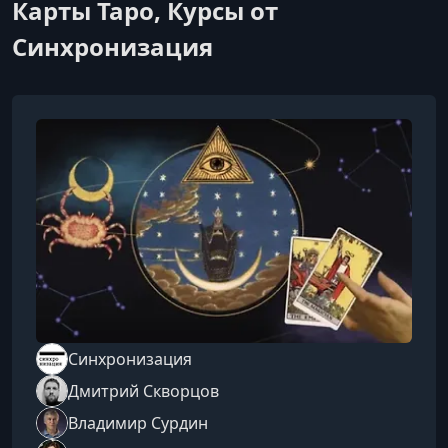
Карты Таро, Курсы от
Синхронизация
Синхронизация
Дмитрий Скворцов
Владимир Сурдин