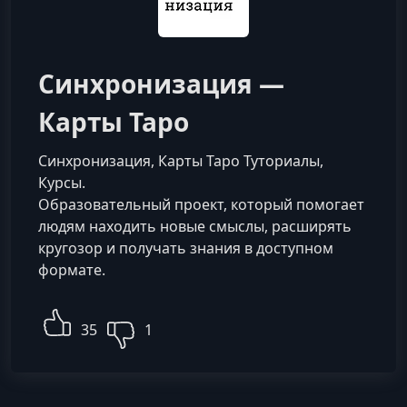
Синхронизация —
Карты Таро
Синхронизация, Карты Таро Туториалы,
Курсы.
Образовательный проект, который помогает
людям находить новые смыслы, расширять
кругозор и получать знания в доступном
формате.
35
1