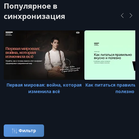
Популярное в
синхронизация
Первая мировая: война, которая
Как питаться правильн
изменила всё
полезно
Фильтр