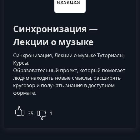
Синхронизация —
Лекции о музыке
Синхронизация, Лекции о музыке Туториалы,
Курсы.
Образовательный проект, который помогает
людям находить новые смыслы, расширять
кругозор и получать знания в доступном
формате.
35
1