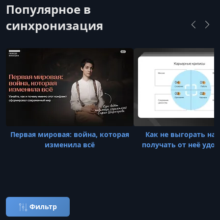
Популярное в
синхронизация
Первая мировая: война, которая
Как не выгорать на 
изменила всё
получать от неё удо
Фильтр