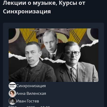
Лекции о музыке, Курсы от
Синхронизация
Синхронизация
Анна Виленская
Иван Гостев