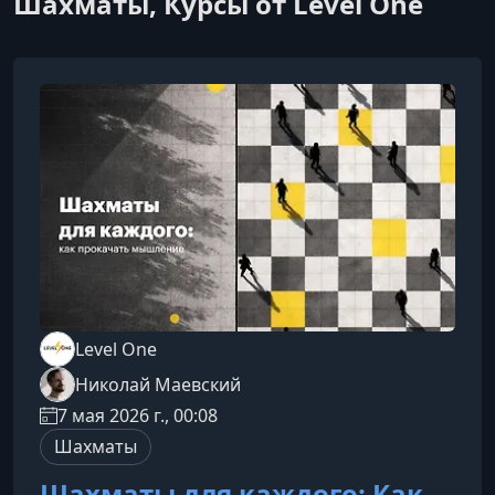
Шахматы, Курсы от Level One
Level One
Николай Маевский
7 мая 2026 г., 00:08
Шахматы
Шахматы для каждого: Как