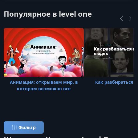
Популярное в level one
Анимация: открываем мир, в
Как разбираться в
котором возможно все
Фильтр