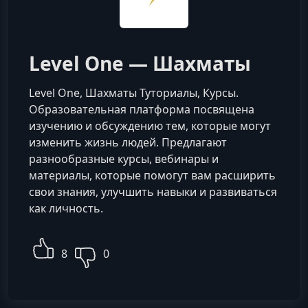
Level One — Шахматы
Level One, Шахматы Туториалы, Курсы.
Образовательная платформа посвящена
изучению и обсуждению тем, которые могут
изменить жизнь людей. Предлагают
разнообразные курсы, вебинары и
материалы, которые помогут вам расширить
свои знания, улучшить навыки и развиваться
как личность.
8
0