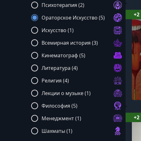
Психотерапия (2)
+2
Ораторское Искусство (5)
Искусство (1)
Всемирная история (3)
Кинематограф (5)
Литература (4)
Религия (4)
Лекции о музыке (1)
Философия (5)
+2
Менеджмент (1)
Шахматы (1)