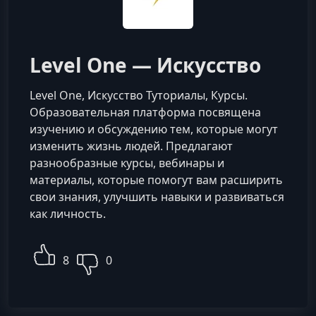
Level One — Искусство
Level One, Искусство Туториалы, Курсы.
Образовательная платформа посвящена
изучению и обсуждению тем, которые могут
изменить жизнь людей. Предлагают
разнообразные курсы, вебинары и
материалы, которые помогут вам расширить
свои знания, улучшить навыки и развиваться
как личность.
8
0