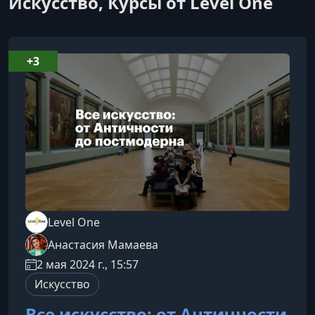
Искусство, Курсы от Level One
+3
Level One
Анастасия Мамаева
2 мая 2024 г., 15:57
Искусство
Все искусство: от Античности