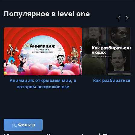
Популярное в level one
Анимация: открываем мир, в
Как разбираться в
котором возможно все
Фильтр