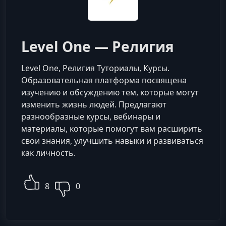
Level One — Религия
Level One, Религия Туториалы, Курсы.
Образовательная платформа посвящена
изучению и обсуждению тем, которые могут
изменить жизнь людей. Предлагают
разнообразные курсы, вебинары и
материалы, которые помогут вам расширить
свои знания, улучшить навыки и развиваться
как личность.
8
0