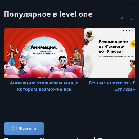
Популярное в level one
Анимация: открываем мир, в
Вечные книги: от «Га
котором возможно все
«Улисса»
Фильтр