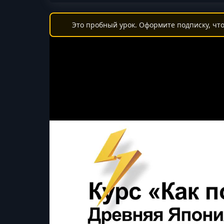
Это пробный урок. Оформите подписку, что