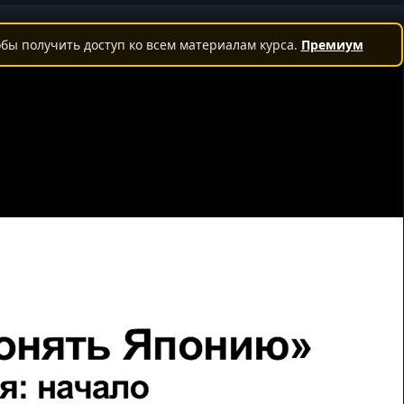
бы получить доступ ко всем материалам курса.
Премиум