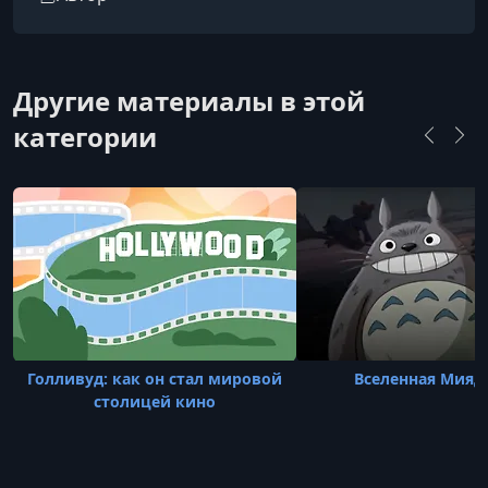
Другие материалы в этой
категории
Голливуд: как он стал мировой
Вселенная Мияд
столицей кино