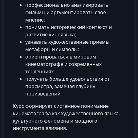
профессионально анализировать
фильмы и аргументировать своё
мнение;
понимать исторический контекст и
развитие киноязыка;
узнавать художественные приёмы,
метафоры и символы;
ориентироваться в мировом
кинематографе и современных
тенденциях;
получать больше удовольствия от
просмотра, замечая глубину
произведений.
Курс формирует системное понимание
кинематографа как художественного языка,
культурного феномена и мощного
инструмента влияния.