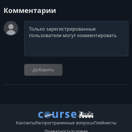
Комментарии
Комментарий
Добавить
Контакты
Распространенные вопросы
Плейлисты
Приватность
Условия