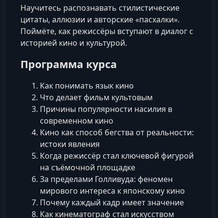
Научитесь распознавать стилистические
цитаты, аллюзии и авторские «пасхалки».
Поймёте, как режиссёры вступают в диалог с
историей кино и культурой.
Программа курса
Как понимать язык кино
Что делает фильм культовым
Причины популярности насилия в
современном кино
Кино как способ бегства от реальности:
истоки явления
Когда режиссёр стал ключевой фигурой
на съёмочной площадке
За пределами Голливуда: феномен
мирового интереса к японскому кино
Почему каждый кадр имеет значение
Как кинематограф стал искусством