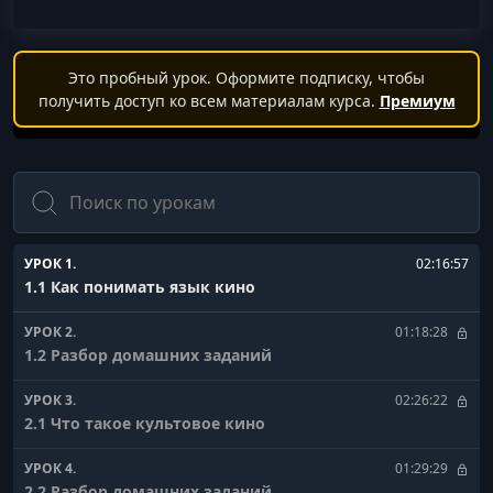
Это пробный урок. Оформите подписку, чтобы
получить доступ ко всем материалам курса.
Премиум
Поиск
УРОК 1.
02:16:57
1.1 Как понимать язык кино
УРОК 2.
01:18:28
1.2 Разбор домашних заданий
УРОК 3.
02:26:22
2.1 Что такое культовое кино
УРОК 4.
01:29:29
2.2 Разбор домашних заданий