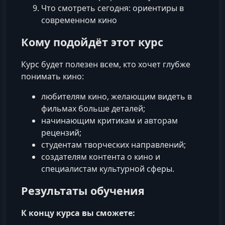
Что смотреть сегодня: ориентиры в
современном кино
Кому подойдёт этот курс
Курс будет полезен всем, кто хочет глубже
понимать кино:
любителям кино, желающим видеть в
фильмах больше деталей;
начинающим критикам и авторам
рецензий;
студентам творческих направлений;
создателям контента о кино и
специалистам культурной сферы.
Результаты обучения
К концу курса вы сможете: