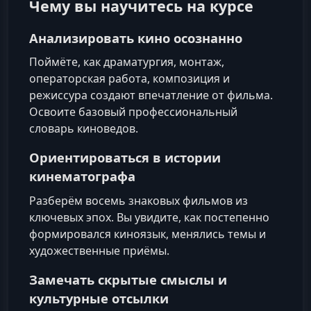
Чему вы научитесь на курсе
Анализировать кино осознанно
Поймёте, как драматургия, монтаж,
операторская работа, композиция и
режиссура создают впечатление от фильма.
Освоите базовый профессиональный
словарь киноведов.
Ориентироваться в истории
кинематографа
Разберём восемь знаковых фильмов из
ключевых эпох. Вы увидите, как постепенно
формировался киноязык, менялись темы и
художественные приёмы.
Замечать скрытые смыслы и
культурные отсылки