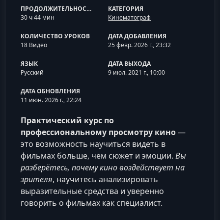
ПРОДОЛЖИТЕЛЬНОСТЬ
КАТЕГОРИЯ
30 ч 44 мин
Кинематограф
КОЛИЧЕСТВО УРОКОВ
ДАТА ДОБАВЛЕНИЯ
18 Видео
25 февр. 2026 г., 23:32
ЯЗЫК
ДАТА ВЫХОДА
Русский
9 июл. 2021 г., 10:00
ДАТА ОБНОВЛЕНИЯ
11 июн. 2026 г., 22:24
Практический курс по
профессиональному просмотру кино
—
это возможность научиться видеть в
фильмах больше, чем сюжет и эмоции.
Вы
разберётесь, почему кино воздействует на
зрителя
, научитесь анализировать
выразительные средства и уверенно
говорить о фильмах как специалист.