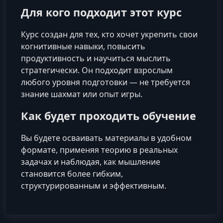
Для кого подходит этот курс
Курс создан для тех, кто хочет укрепить свои
когнитивные навыки, повысить
продуктивность и научиться мыслить
стратегически. Он подходит взрослым
любого уровня подготовки — не требуется
знание шахмат или опыт игры.
Как будет проходить обучение
Вы будете осваивать материалы в удобном
формате, применяя теорию в реальных
задачах и наблюдая, как мышление
становится более гибким,
структурированным и эффективным.