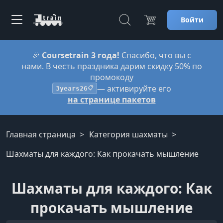
Войти
🎉
Coursetrain 3 года!
Спасибо, что вы с
нами. В честь праздника дарим скидку 50% по
промокоду
— активируйте его
3years26
📋
на странице пакетов
Главная страница
Категория шахматы
Шахматы для каждого: Как прокачать мышление
Шахматы для каждого: Как
прокачать мышление