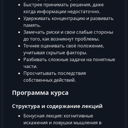
Быстрее принимать решения, даже
когда информации недостаточно.
Удерживать концентрацию и развивать
память.
Замечать риски и свои слабые стороны
до того, как возникнут проблемы.
Точнее оценивать своё положение,
учитывая скрытые факторы.
Разбивать сложные задачи на понятные
части.
Просчитывать последствия
собственных действий.
Программа курса
Структура и содержание лекций
Бонусная лекция: когнитивные
искажения и ловушки мышления в