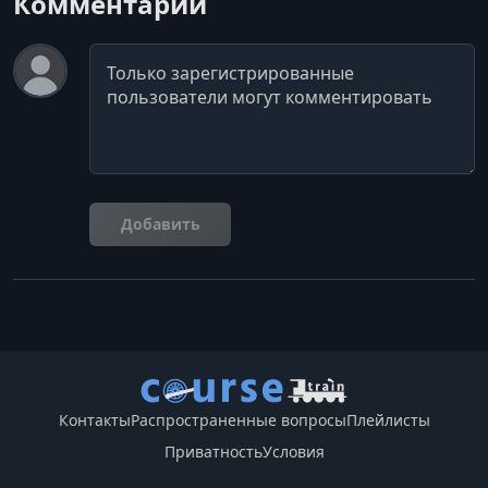
Комментарии
Комментарий
Добавить
Контакты
Распространенные вопросы
Плейлисты
Приватность
Условия