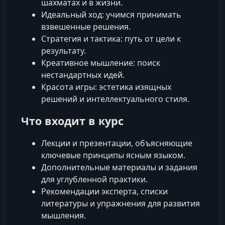
шахматах и в жизни.
Идеальный ход: учимся принимать
взвешенные решения.
Стратегия и тактика: путь от цели к
результату.
Креативное мышление: поиск
нестандартных идей.
Красота игры: эстетика изящных
решений и интеллектуального стиля.
Что входит в курс
Лекции и презентации, объясняющие
ключевые принципы ясным языком.
Дополнительные материалы и задания
для углубленной практики.
Рекомендации эксперта, списки
литературы и упражнения для развития
мышления.