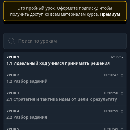
Это пробный урок. Оформите подписку, чтобы
получить доступ ко всем материалам курса.
Премиум
Поиск
УРОК 1.
02:05:57
1.1 Идеальный ход учимся принимать решения
УРОК 2.
00:10:42
1.2 Разбор заданий
УРОК 3.
02:05:50
2.1 Стратегия и тактика идем от цели к результату
УРОК 4.
00:06:59
2.2 Разбор задания
УРОК 5.
02:03:49