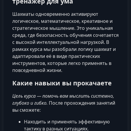
тренажер для ума
Шахматы одновременно активируют
логическое, математическое, креативное и
стратегическое мышление. Это уникальная
среда, где безопасность обучения сочетается
с высокой интеллектуальной нагрузкой. В
рамках курса мы разобрали логику шахмат и
адаптировали её в виде практических
инструментов, которые легко применять в
повседневной жизни.
Какие навыки вы прокачаете
Цель курса — помочь вам мыслить системно,
глубоко и гибко.
После прохождения занятий
вы сможете:
Находить и применять эффективную
тактику в разных ситуациях.