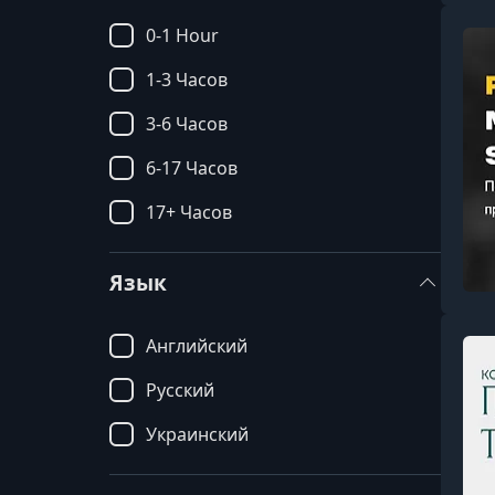
0-1 Hour
1-3 Часов
3-6 Часов
6-17 Часов
17+ Часов
Язык
Английский
Русский
Украинский