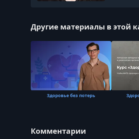
Другие материалы в этой 
Здоровье без потерь
Здоро
Комментарии