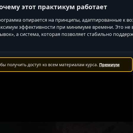
очему этот практикум работает
ограмма опирается на принципы, адаптированные к воз
ксимум эффективности при минимуме времени. Это не 
ывок», а система, которая позволяет стабильно поддер
бы получить доступ ко всем материалам курса.
Премиум