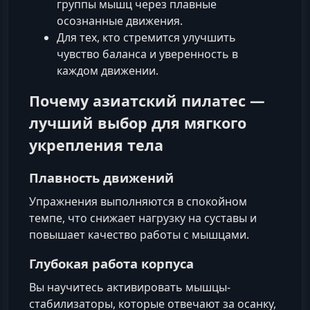
группы мышц через плавные
осознанные движения.
Для тех, кто стремится улучшить
чувство баланса и уверенность в
каждом движении.
Почему азиатский пилатес —
лучший выбор для мягкого
укрепления тела
Плавность движений
Упражнения выполняются в спокойном
темпе, что снижает нагрузку на суставы и
повышает качество работы с мышцами.
Глубокая работа корпуса
Вы научитесь активировать мышцы-
стабилизаторы, которые отвечают за осанку,