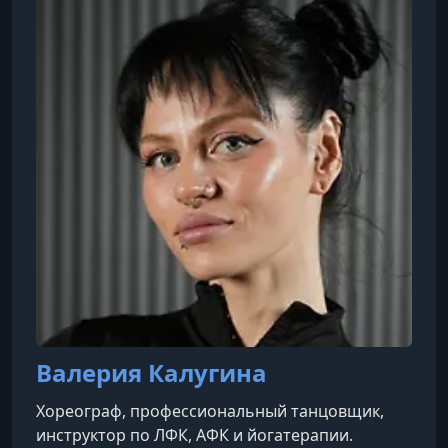
Валерия Калугина
Хореограф, профессиональный танцовщик,
инструктор по ЛФК, АФК и йогатерапии.