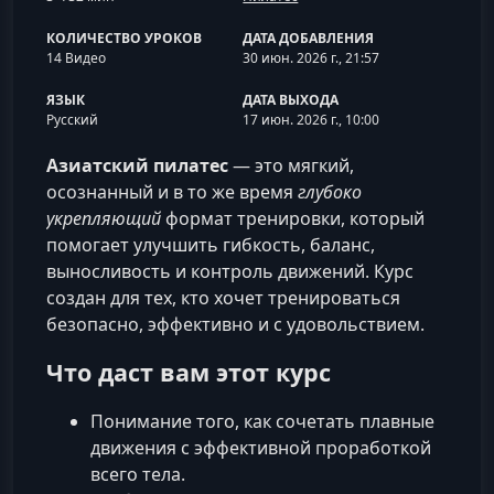
КОЛИЧЕСТВО УРОКОВ
ДАТА ДОБАВЛЕНИЯ
14 Видео
30 июн. 2026 г., 21:57
ЯЗЫК
ДАТА ВЫХОДА
Русский
17 июн. 2026 г., 10:00
Азиатский пилатес
— это мягкий,
осознанный и в то же время
глубоко
укрепляющий
формат тренировки, который
помогает улучшить гибкость, баланс,
выносливость и контроль движений. Курс
создан для тех, кто хочет тренироваться
безопасно, эффективно и с удовольствием.
Что даст вам этот курс
Понимание того, как сочетать плавные
движения с эффективной проработкой
всего тела.