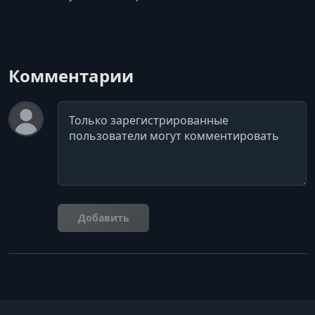
Комментарии
Комментарий
Добавить