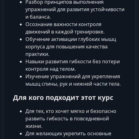
Разбор принципов выполнения
упражнений для развития устойчивости
и баланса.
Осознание важности контроля
движений в каждой тренировке.
Обучение активации глубоких мышц
корпуса для повышения качества
практики.
Навыки развития гибкости без потери
контроля над телом.
Изучение упражнений для укрепления
мышц спины, рук и нижней части тела.
Для кого подходит этот курс
Для тех, кто хочет мягко и безопасно
развить гибкость в повседневной
жизни.
Для желающих укрепить основные