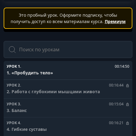
Это пробный урок. Оформите подписку, чтобы
получить доступ ко всем материалам курса.
Премиум
Поиск
УРОК 1.
00:14:50
1. «Пробудить тело»
УРОК 2.
00:16:44
2. Работа с глубокими мышцами живота
УРОК 3.
00:15:04
3. Баланс
УРОК 4.
00:16:21
4. Гибкие суставы