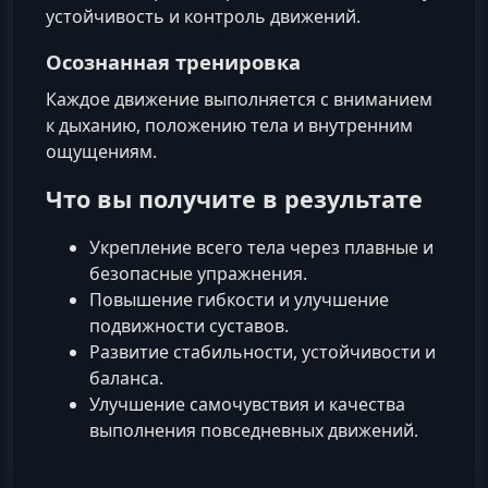
устойчивость и контроль движений.
Осознанная тренировка
Каждое движение выполняется с вниманием
к дыханию, положению тела и внутренним
ощущениям.
Что вы получите в результате
Укрепление всего тела через плавные и
безопасные упражнения.
Повышение гибкости и улучшение
подвижности суставов.
Развитие стабильности, устойчивости и
баланса.
Улучшение самочувствия и качества
выполнения повседневных движений.