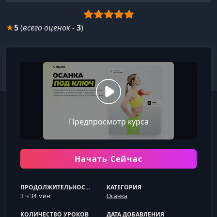
★
5
(
всего оценок
-
3
)
Предпросмотр курса
Начать Сейчас
ПРОДОЛЖИТЕЛЬНОСТЬ
КАТЕГОРИЯ
3 ч 34 мин
Осанка
КОЛИЧЕСТВО УРОКОВ
ДАТА ДОБАВЛЕНИЯ