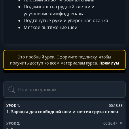
Подвижность грудной клетки и
улучшение лимфодренажа
Подтянутые руки и уверенная осанка
Мягкое вытяжение шеи
Это пробный урок. Оформите подписку, чтобы
получить доступ ко всем материалам курса.
Премиум
Поиск
УРОК 1.
00:18:38
1. Зарядка для свободной шеи и снятия груза с плеч
УРОК 2.
00:26:47