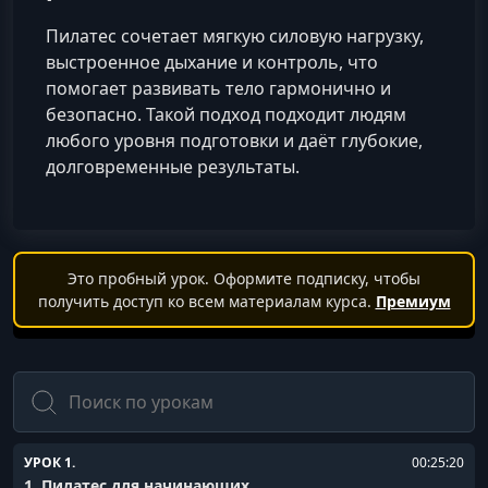
Пилатес сочетает мягкую силовую нагрузку,
выстроенное дыхание и контроль, что
помогает развивать тело гармонично и
безопасно. Такой подход подходит людям
любого уровня подготовки и даёт глубокие,
долговременные результаты.
Это пробный урок. Оформите подписку, чтобы
получить доступ ко всем материалам курса.
Премиум
Поиск
УРОК 1.
00:25:20
1. Пилатес для начинающих