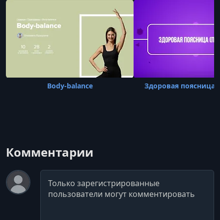
Body-balance
Здоровая поясница (
Комментарии
Комментарий