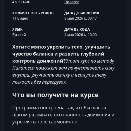
4 ч 11 мин
Пилатес
КОЛИЧЕСТВО УРОКОВ
ДАТА ДОБАВЛЕНИЯ
11 Видео
8 мая 2026 г., 00:47
ЯЗЫК
ДАТА ВЫХОДА
Русский
4 мая 2026 г., 10:00
Хотите мягко укрепить тело, улучшить
чувство баланса и развить глубокий
контроль движений?
Этот курс по методу
Пилатеса поможет вам почувствовать силу
внутри, улучшить осанку и вернуть телу
лёгкость без перегрузок.
Что вы получите на курсе
Программа построена так, чтобы шаг за
шагом развивать осознанность движения и
укреплять тело гармонично.