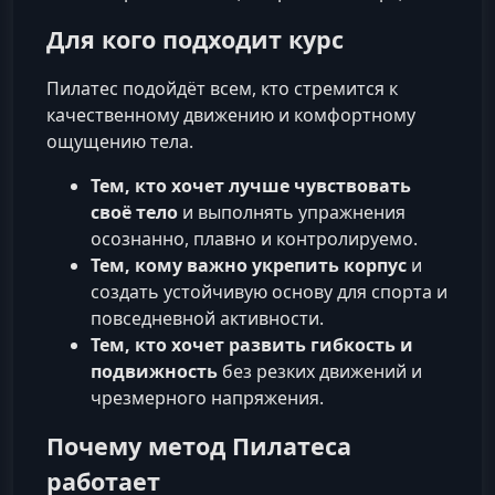
Для кого подходит курс
Пилатес подойдёт всем, кто стремится к
качественному движению и комфортному
ощущению тела.
Тем, кто хочет лучше чувствовать
своё тело
и выполнять упражнения
осознанно, плавно и контролируемо.
Тем, кому важно укрепить корпус
и
создать устойчивую основу для спорта и
повседневной активности.
Тем, кто хочет развить гибкость и
подвижность
без резких движений и
чрезмерного напряжения.
Почему метод Пилатеса
работает