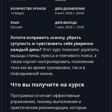
КОЛИЧЕСТВО УРОКОВ
ДАТА ДОБАВЛЕНИЯ
14 Видео
9 июл. 2026 г., 00:04
ЯЗЫК
ДАТА ВЫХОДА
Русский
1 июл. 2026 г., 10:00
Хотите исправить осанку, убрать
сутулость и чувствовать себя уверенно
каждый день?
Этот курс поможет укрепить
мышцы спины, пресса и плечевого пояса, а
также научит контролировать положение
тела как во время тренировок, так и в
повседневной жизни.
Что вы получите на курсе
Программа сочетает эффективные
упражнения, технику выполнения и
практические рекомендации, которые