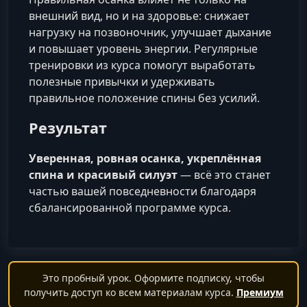
внешний вид, но и на здоровье: снижает
нагрузку на позвоночник, улучшает дыхание
и повышает уровень энергии. Регулярные
тренировки из курса помогут выработать
полезные привычки и удерживать
правильное положение спины без усилий.
Результат
Уверенная, ровная осанка, укреплённая
спина и красивый силуэт
— всё это станет
частью вашей повседневности благодаря
сбалансированной программе курса.
Это пробный урок. Оформите подписку, чтобы
получить доступ ко всем материалам курса.
Премиум