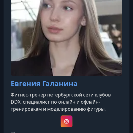
Евгения Галанина
Фитнес-тренер петербургской сети клубов
DDX, специалист по онлайн и офлайн-
тренировкам и моделированию фигуры.
Instagram