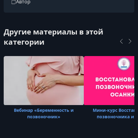
Автор
Другие материалы в этой
категории
Вебинар «Беременность и
Мини-курс Восстан
позвоночник»
позвоночника и 