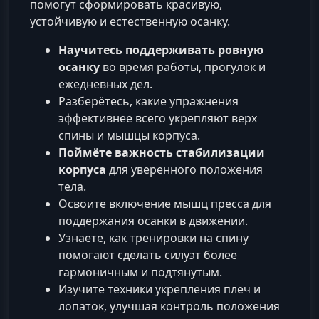
помогут сформировать красивую,
устойчивую и естественную осанку.
Научитесь поддерживать ровную
осанку
во время работы, прогулок и
ежедневных дел.
Разберётесь, какие упражнения
эффективнее всего укрепляют верх
спины и мышцы корпуса.
Поймёте важность стабилизации
корпуса
для уверенного положения
тела.
Освоите включение мышц пресса для
поддержания осанки в движении.
Узнаете, как тренировки на спину
помогают сделать силуэт более
гармоничным и подтянутым.
Изучите техники укрепления плеч и
лопаток, улучшая контроль положения