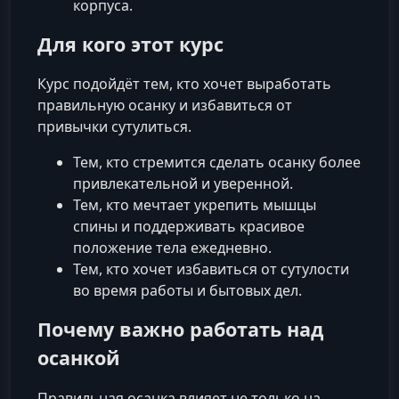
корпуса.
Для кого этот курс
Курс подойдёт тем, кто хочет выработать
правильную осанку и избавиться от
привычки сутулиться.
Тем, кто стремится сделать осанку более
привлекательной и уверенной.
Тем, кто мечтает укрепить мышцы
спины и поддерживать красивое
положение тела ежедневно.
Тем, кто хочет избавиться от сутулости
во время работы и бытовых дел.
Почему важно работать над
осанкой
Правильная осанка влияет не только на