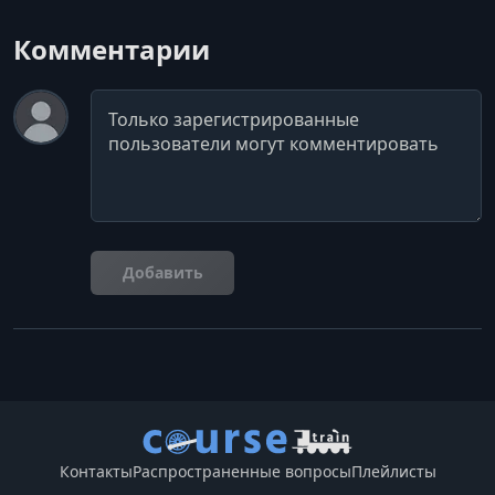
Комментарии
Комментарий
Добавить
Контакты
Распространенные вопросы
Плейлисты