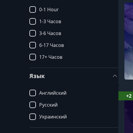
0-1 Hour
1-3 Часов
3-6 Часов
6-17 Часов
17+ Часов
Язык
Английский
+2
Русский
Украинский