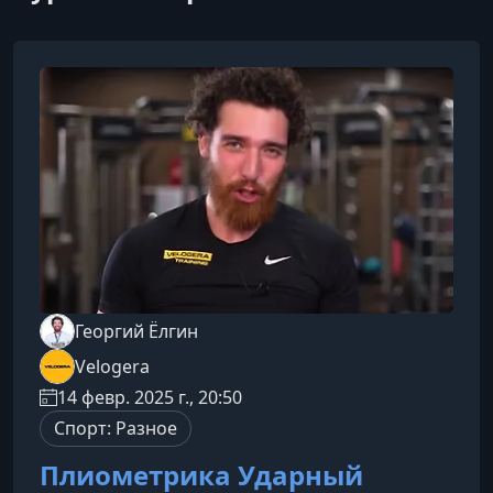
Георгий Ёлгин
Velogera
14 февр. 2025 г., 20:50
Спорт: Разное
Плиометрика Ударный