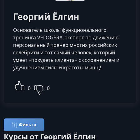
Георгий Ёлгин
Основатель школы функционального
тренинга VELOGERA, эксперт по движению,
персональный тренер многих российских
селебрити и тот самый человек, который
умеет «похудеть клиента» с сохранением и
улучшением силы и красоты мышц!
0
0
Фильтр
Курсы от Георгий Ёлгин