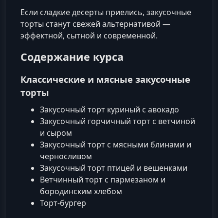
Если сладкие десерты приелись, закусочные
торты станут свежей альтернативой —
эффектной, сытной и современной.
Содержание курса
Классические и мясные закусочные
торты
Закусочный торт куриный с авокадо
Закусочный горчичный торт с ветчиной
и сыром
Закусочный торт с мясными блинами и
черносливом
Закусочный торт птицей и вешенками
Ветчинный торт с пармезаном и
бородинским хлебом
Торт-бургер