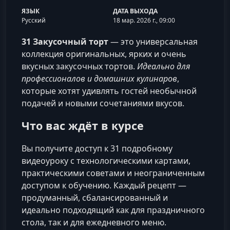
ЯЗЫК
ДАТА ВЫХОДА
Русский
18 мар. 2026 г., 09:00
31 Закусочный торт
— это универсальная
коллекция оригинальных, ярких и очень
вкусных закусочных тортов.
Идеально для
профессионалов и домашних кулинаров
,
которые хотят удивлять гостей необычной
подачей и новыми сочетаниями вкусов.
Что вас ждёт в курсе
Вы получите доступ к 31 подробному
видеоуроку с технологическими картами,
практическими советами и неограниченным
доступом к обучению. Каждый рецепт —
продуманный, сбалансированный и
идеально подходящий как для праздничного
стола, так и для ежедневного меню.