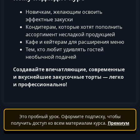
Новичкам, желающим освоить
эффектные закуски
Кондитерам, которые хотят пополнить
ассортимент несладкой продукцией
Кафе и кейтерам для расширения меню
Тем, кто любит удивлять гостей
необычной подачей
Создавайте впечатляющие, современные
и вкуснейшие закусочные торты — легко
и профессионально!
Это пробный урок. Оформите подписку, чтобы
получить доступ ко всем материалам курса.
Премиум