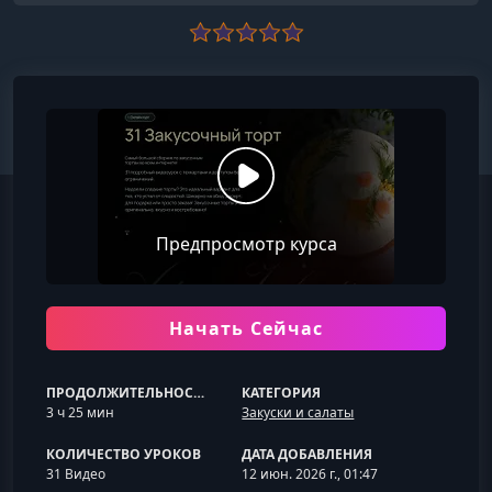
Предпросмотр курса
Начать Сейчас
ПРОДОЛЖИТЕЛЬНОСТЬ
КАТЕГОРИЯ
3 ч 25 мин
Закуски и салаты
КОЛИЧЕСТВО УРОКОВ
ДАТА ДОБАВЛЕНИЯ
31 Видео
12 июн. 2026 г., 01:47