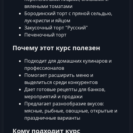
вялеными томатами
Бородинский торт с пряной сельдью,
лук-криспи и яйцом
Закусочный торт "Русский"
Печеночный торт
Почему этот курс полезен
Подходит для домашних кулинаров и
профессионалов
Помогает расширить меню и
выделиться среди конкурентов
Дает готовые рецепты для банков,
мероприятий и продажи
Предлагает разнообразие вкусов:
мясные, рыбные, овощные, открытые и
праздничные варианты
Кому подходит курс