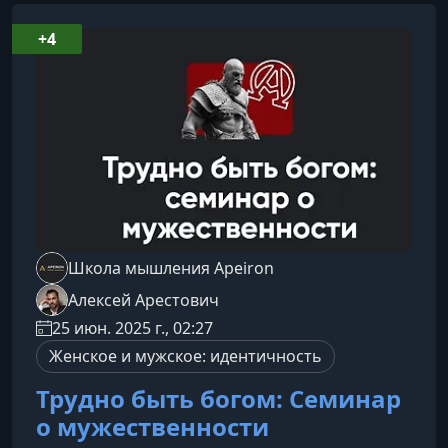
+4
Школа мышления Apeiron
Алексей Арестович
25 июн. 2025 г., 02:27
Женское и мужское: идентичность
Трудно быть богом: Семинар
о мужественности