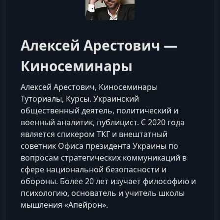
Алексей Арестович —
Киносеминары
Алексей Арестович, Киносеминары
Туториалы, Курсы. Украинский
общественный деятель, политический и
военный аналитик, публицист. С 2020 года
является спикером ТКГ и внештатный
советник Офиса президента Украины по
вопросам стратегических коммуникаций в
сфере национальной безопасности и
обороны. Более 20 лет изучает философию и
психологию, основатель и учитель школы
мышления «Апейрон».