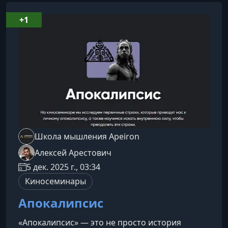
+1
Школа мышления Apeiron
Алексей Арестович
5 дек. 2025 г., 03:34
Киносеминары
Апокалипсис
«Апокалипсис» — это не просто история