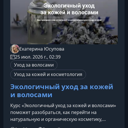
сочность, усилить
Екатерина Юсупова
25 июл. 2026 г., 02:39
Уход за волосами
Уход за кожей и косметология
Экологичный уход за кожей
и волосами
Курс «Экологичный уход за кожей и волосами»
поможет разобраться, как перейти на
натуральную и органическую косметику,
научиться читать составы, выбирать