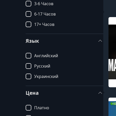
3-6 Часов
6-17 Часов
17+ Часов
Язык
Английский
Русский
Украинский
Цена
Платно