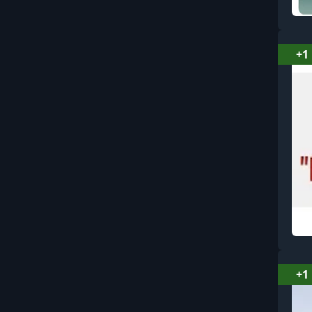
+1
+1