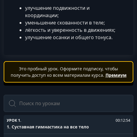
улучшение подвижности и
координации;
уменьшение скованности в теле;
лёгкость и уверенность в движениях;
улучшение осанки и общего тонуса.
Это пробный урок. Оформите подписку, чтобы
получить доступ ко всем материалам курса.
Премиум
Поиск
УРОК 1.
00:12:54
1. Суставная гимнастика на все тело