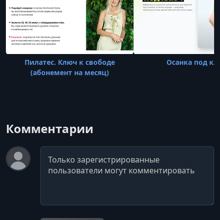
Пилатес. Ключ к свободе
Осанка под к
(абонемент на месяц)
Комментарии
Комментарий