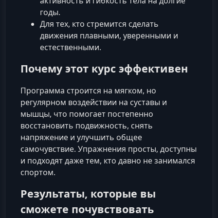
активность и гибкость тела на долгие
годы.
Для тех, кто стремится сделать
движения плавными, уверенными и
естественными.
Почему этот курс эффективен
Программа строится на мягком, но
регулярном воздействии на суставы и
мышцы, что помогает постепенно
восстановить подвижность, снять
напряжение и улучшить общее
самочувствие. Упражнения просты, доступны
и подходят даже тем, кто давно не занимался
спортом.
Результаты, которые вы
сможете почувствовать