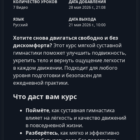
КОЛИЧЕСТВО УРОКОВ
ДАТА ДОБАВЛЕНИЯ
7 Видео
28 мая 2026 г., 21:08
ЯЗЫК
ДАТА ВЫХОДА
Русский
21 мая 2026 г., 10:00
Хотите снова двигаться свободно и без
дискомфорта?
Этот курс мягкой суставной
гимнастики поможет улучшить подвижность,
укрепить тело и вернуть ощущение легкости
в каждом движении. Подходит для любого
уровня подготовки и безопасен для
ежедневной практики.
Что даст вам курс
Поймёте
, как суставная гимнастика
влияет на лёгкость и качество движений
в повседневной жизни.
Разберётесь
, как мягко и эффективно