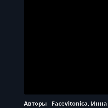
Авторы - Facevitonica, Инн