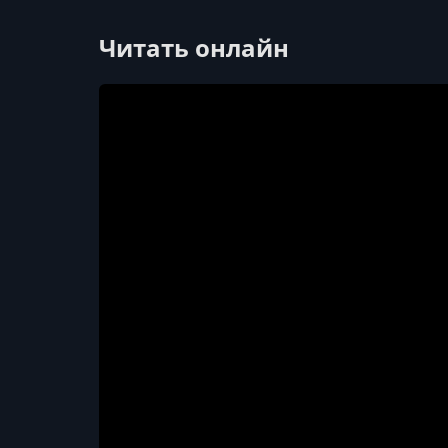
Читать онлайн