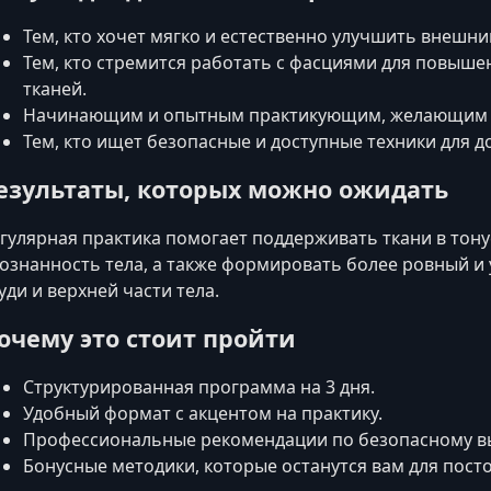
Тем, кто хочет мягко и естественно улучшить внешни
Тем, кто стремится работать с фасциями для повыш
тканей.
Начинающим и опытным практикующим, желающим р
Тем, кто ищет безопасные и доступные техники для д
езультаты, которых можно ожидать
гулярная практика помогает поддерживать ткани в тону
ознанность тела, а также формировать более ровный и
уди и верхней части тела.
очему это стоит пройти
Структурированная программа на 3 дня.
Удобный формат с акцентом на практику.
Профессиональные рекомендации по безопасному в
Бонусные методики, которые останутся вам для пост