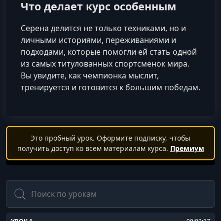
Что делает курс особенным
Серена делится не только техниками, но и
личными историями, переживаниями и
подходами, которые помогли ей стать одной
из самых титулованных спортсменок мира.
Вы увидите, как чемпионка мыслит,
тренируется и готовится к большим победам.
Это пробный урок. Оформите подписку, чтобы
получить доступ ко всем материалам курса.
Премиум
Поиск