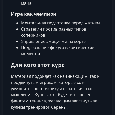
мяча
Игра как чемпион
Ментальная подготовка перед матчем
Стратегии против разных типов
соперников
Управление эмоциями на корте
Поддержание фокуса в критические
моменты
Для кого этот курс
Материал подойдёт как начинающим, так и
продвинутым игрокам, которые хотят
улучшить свою технику и стратегическое
мышление. Курс также будет интересен
фанатам тенниса, желающим заглянуть за
кулисы тренировок Серены.