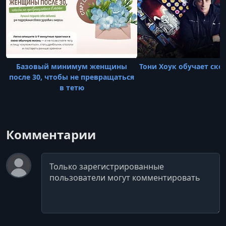
Базовый минимум женщины
Тони Хоук обучает ске
после 30, чтобы не превращаться
в тетю
Комментарии
Комментарий