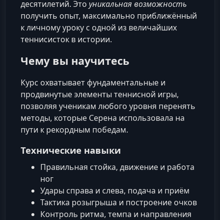
десятилетий. Это
уникальная возможность
получить опыт, максимально приближённый
к личному уроку с одной из величайших
теннисисток в истории.
Чему вы научитесь
Курс охватывает фундаментальные и
продвинутые элементы теннисной игры,
позволяя ученикам любого уровня перенять
методы, которые Серена использовала на
пути к рекордным победам.
Технические навыки
Правильная стойка, движение и работа
ног
Удары справа и слева, подача и приём
Тактика розыгрыша и построение очков
Контроль ритма, темпа и направления