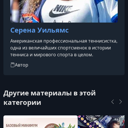
Серена Уильямс
Американская профессиональная теннисистка,
одна из величайших спортсменок в истории
тенниса и мирового спорта в целом.
Автор
Другие материалы в этой
категории