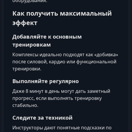
оборудования.
Как получить максимальный
эффект
Добавляйте к основным
тренировкам
Комплексы идеально подходят как «добивка»
после силовой, кардио или функциональной
тренировки.
Выполняйте регулярно
Даже 8 минут в день могут дать заметный
прогресс, если выполнять тренировку
стабильно.
Следите за техникой
Инструкторы дают понятные подсказки по