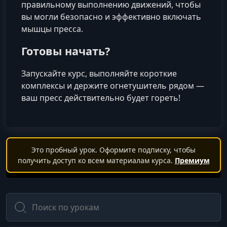
правильному выполнению движений, чтобы
вы могли безопасно и эффективно включать
мышцы пресса.
Готовы начать?
Запускайте курс, выполняйте короткие
комплексы и держите огнетушитель рядом —
ваш пресс действительно будет гореть!
Это пробный урок. Оформите подписку, чтобы
получить доступ ко всем материалам курса.
Премиум
Поиск