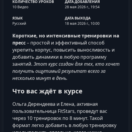
КОЛИЧЕСТВО УРОКОВ
ДАТА ДОБАВЛЕНИЯ
10 Видео
28 мая 2026 г., 19:54
ЯЗЫК
ДАТА ВЫХОДА
Русский
18 мая 2026 г., 10:00
Короткие, но интенсивные тренировки на
пресс
– простой и эффективный способ
укрепить корпус, повысить выносливость и
добавить динамики в любую программу
занятий.
Этот курс создан для тех, кто хочет
получить ощутимый результат всего за
несколько минут в день.
Что вас ждёт в курсе
Ольга Дерендеева и Елена, активная
пользовательница FitStars, проведут вас
через 10 тренировок по 8 минут. Такой
формат легко добавить в любую тренировку