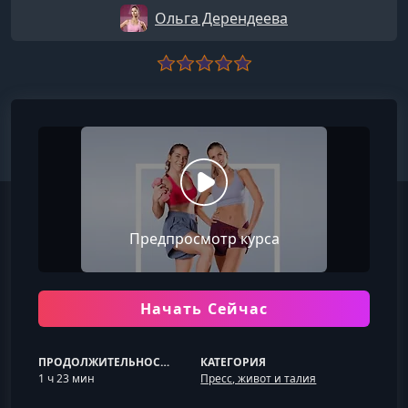
Ольга Дерендеева
Предпросмотр курса
Начать Сейчас
ПРОДОЛЖИТЕЛЬНОСТЬ
КАТЕГОРИЯ
1 ч 23 мин
Пресс, живот и талия