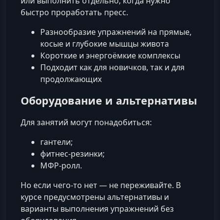
или выполнить отдельно, когда нужно
быстро проработать пресс.
Разнообразие упражнений на прямые,
косые и глубокие мышцы живота
Короткие и энергоёмкие комплексы
Подходит как для новичков, так и для
продолжающих
Оборудование и альтернативы
Для занятий могут понадобиться:
гантели;
фитнес-резинки;
МФР-ролл.
Но если чего-то нет — не переживайте. В
курсе предусмотрены альтернативы и
варианты выполнения упражнений без