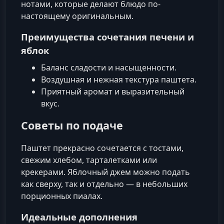
нотами, которые делают блюдо по-
настоящему оригинальным.
Преимущества сочетания печени и
яблок
Баланс сладости и насыщенности.
Воздушная и нежная текстура паштета.
Приятный аромат и выразительный
вкус.
Советы по подаче
Паштет прекрасно сочетается с тостами,
свежим хлебом, тарталетками или
крекерами. Яблочный джем можно подать
как сверху, так и отдельно — в небольших
порционных пиалах.
Идеальные дополнения