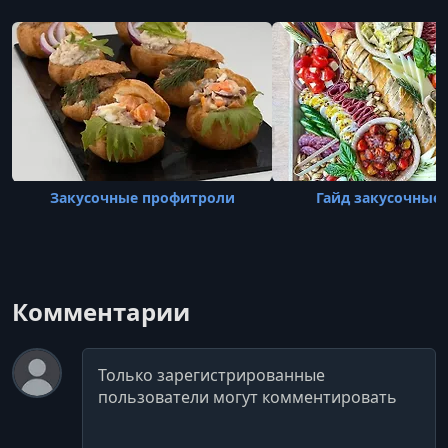
Закусочные профитроли
Гайд закусочные 
Комментарии
Комментарий