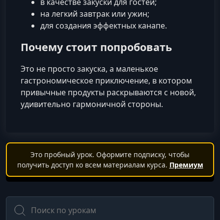
в качестве закуски для гостей;
на легкий завтрак или ужин;
для создания эффектных канапе.
Почему стоит попробовать
Это не просто закуска, а маленькое
гастрономическое приключение, в котором
привычные продукты раскрываются с новой,
удивительно гармоничной стороны.
Это пробный урок. Оформите подписку, чтобы
получить доступ ко всем материалам курса.
Премиум
Поиск