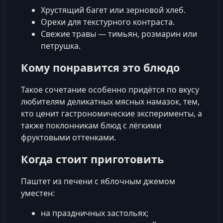
Хрустящий багет или зерновой хлеб.
Орехи для текстурного контраста.
Свежие травы — тимьян, розмарин или
петрушка.
Кому понравится это блюдо
Такое сочетание особенно придётся по вкусу
любителям деликатных мясных намазок, тем,
кто ценит гастрономические эксперименты, а
также поклонникам блюд с лёгкими
фруктовыми оттенками.
Когда стоит приготовить
Паштет из печени с яблочным джемом
уместен:
на праздничных застольях;