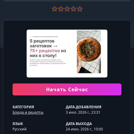
Начать Сейчас
КАТЕГОРИЯ
ДАТА ДОБАВЛЕНИЯ
Блюда и рецепты
3 июл. 2026 г., 23:31
ЯЗЫК
ДАТА ВЫХОДА
Русский
24 июн. 2026 г., 10:00