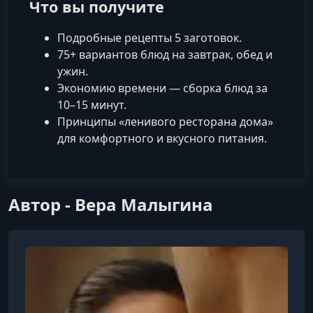
Что вы получите
Подробные рецепты 5 заготовок.
75+ вариантов блюд на завтрак, обед и
ужин.
Экономию времени — сборка блюд за
10–15 минут.
Принципы «ленивого ресторана дома»
для комфортного и вкусного питания.
Автор - Вера Малыгина