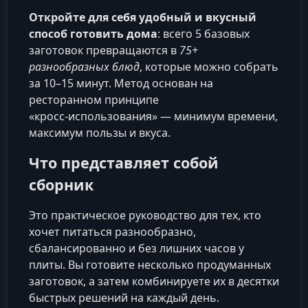
Откройте для себя удобный и вкусный
способ готовить дома
: всего 5 базовых
заготовок превращаются в
75+
разнообразных блюд
, которые можно собрать
за 10–15 минут. Метод основан на
ресторанном принципе
«кросс‑использования» — минимум времени,
максимум пользы и вкуса.
Что представляет собой
сборник
Это практическое руководство для тех, кто
хочет питаться разнообразно,
сбалансированно и без лишних часов у
плиты. Вы готовите несколько продуманных
заготовок, а затем комбинируете их в десятки
быстрых решений на каждый день.