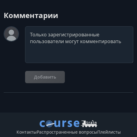
Комментарии
Комментарий
Добавить
Контакты
Распространенные вопросы
Плейлисты