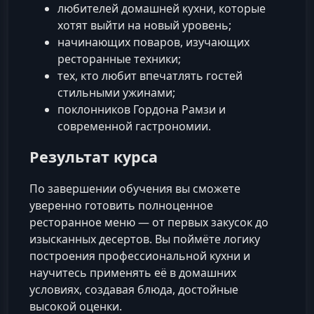
любителей домашней кухни, которые
хотят выйти на новый уровень;
начинающих поваров, изучающих
ресторанные техники;
тех, кто любит впечатлять гостей
стильными ужинами;
поклонников Гордона Рамзи и
современной гастрономии.
Результат курса
По завершении обучения вы сможете
уверенно готовить полноценное
ресторанное меню — от первых закусок до
изысканных десертов. Вы поймёте логику
построения профессиональной кухни и
научитесь применять её в домашних
условиях, создавая блюда, достойные
высокой оценки.