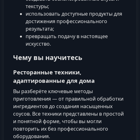
текстуры;
использовать доступные продукты для
достижения профессионального
результата;
превращать подачу в настоящее
искусство.
Чему вы научитесь
Ресторанные техники,
адаптированные для дома
Вы разберёте ключевые методы
приготовления — от правильной обработки
ингредиентов до создания насыщенных
соусов. Все техники представлены в простой
и понятной форме, чтобы вы могли
повторить их без профессионального
оборудования.