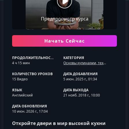
Предпросмотр курса
Начать Сейчас
ПРОДОЛЖИТЕЛЬНОСТЬ
КАТЕГОРИЯ
4 ч 15 мин
Основы кулинарии, техники и оборудование
КОЛИЧЕСТВО УРОКОВ
ДАТА ДОБАВЛЕНИЯ
15 Видео
5 июн. 2025 г., 01:34
ЯЗЫК
ДАТА ВЫХОДА
Английский
21 нояб. 2018 г., 10:00
ДАТА ОБНОВЛЕНИЯ
10 июн. 2026 г., 17:04
Откройте двери в мир высокой кухни