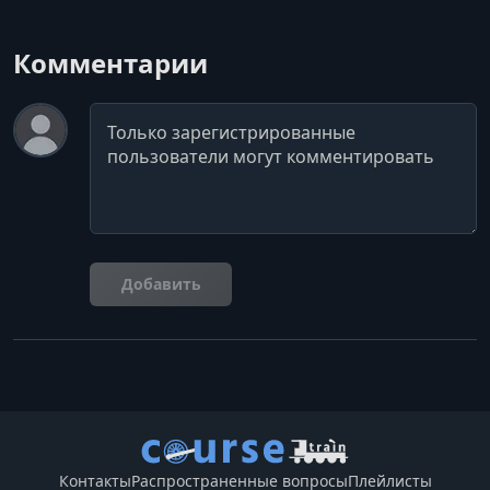
Комментарии
Комментарий
Добавить
Контакты
Распространенные вопросы
Плейлисты