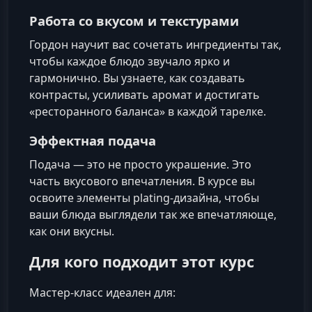
Работа со вкусом и текстурами
Гордон научит вас сочетать ингредиенты так,
чтобы каждое блюдо звучало ярко и
гармонично. Вы узнаете, как создавать
контрасты, усиливать аромат и достигать
«ресторанного баланса» в каждой тарелке.
Эффектная подача
Подача — это не просто украшение. Это
часть вкусового впечатления. В курсе вы
освоите элементы plating-дизайна, чтобы
ваши блюда выглядели так же впечатляюще,
как они вкусны.
Для кого подходит этот курс
Мастер-класс идеален для: