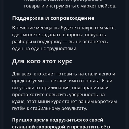
товары и инструменты с маркетплейсов.
Поддержка и сопровождение
В течение месяца вы будете в закрытом чате,
где сможете задавать вопросы, получать
разборы и поддержку — вы не останетесь
один на один с трудностями.
Для кого этот курс
Для всех, кто хочет готовить на стали легко и
предсказуемо — независимо от опыта. Если
вы устали от прилипания, подгорания или
просто хотите повысить уверенность на
кухне, этот мини‑курс станет вашим коротким
путём к стабильному результату.
Пришло время подружиться со своей
стальной сковородой и превратить её в