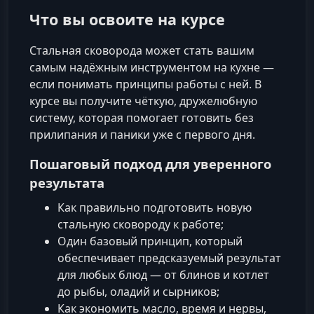
Что вы освоите на курсе
Стальная сковорода может стать вашим
самым надёжным инструментом на кухне —
если понимать принципы работы с ней. В
курсе вы получите чёткую, дружелюбную
систему, которая помогает готовить без
прилипания и паники уже с первого дня.
Пошаговый подход для уверенного
результата
Как правильно подготовить новую
стальную сковороду к работе;
Один базовый принцип, который
обеспечивает предсказуемый результат
для любых блюд — от блинов и котлет
до рыбы, оладий и сырников;
Как экономить масло, время и нервы,