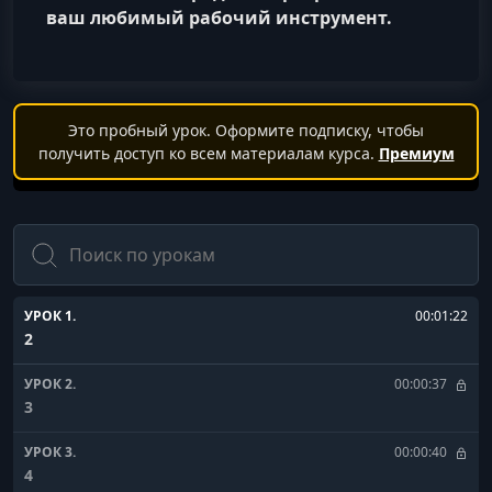
ваш любимый рабочий инструмент.
Это пробный урок. Оформите подписку, чтобы
получить доступ ко всем материалам курса.
Премиум
Поиск
УРОК 1.
00:01:22
2
УРОК 2.
00:00:37
3
УРОК 3.
00:00:40
4