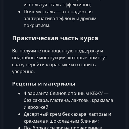
используя сталь эффективно;
Почему сталь — это надёжная
альтернатива тефлону и другим
покрытиям.
Практическая часть курса
Вы получите полноценную поддержку и
подробные инструкции, которые помогут
сразу перейти к практике и готовить
уверенно.
Рецепты и материалы
4 варианта блинов с точным КБЖУ —
без сахара, глютена, лактозы, крахмала
и дрожжей;
Десертный крем без сахара, лактозы и
крахмала к шоколадным блинам;
Подборка ссылок на проверенные