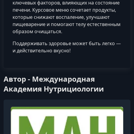
ключевых факторов, влияющих на состояние
печени. Курсовое меню сочетает продукты,
которые снижают воспаление, улучшают
пищеварение и помогают телу естественным
образом очищаться.
Поддерживать здоровье может быть легко —
и действительно вкусно!
Автор - Международная
Академия Нутрициологии