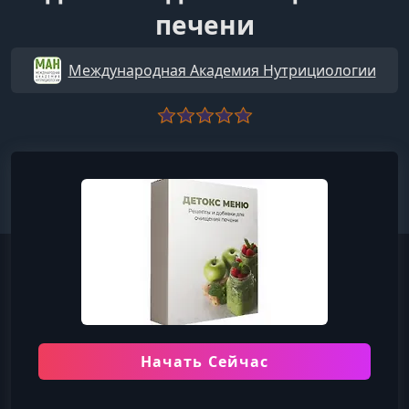
печени
Международная Академия Нутрициологии
Начать Сейчас