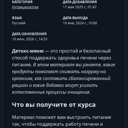
КАТЕГОРИЯ
ДАТА ДОБАВЛЕНИЯ
Нутрициология
17 мая 2025 г., 01:47
ЯЗЫК
ДАТА ВЫХОДА
Русский
10 янв. 2024 г., 10:00
ДАТА ОБНОВЛЕНИЯ
10 июн. 2026 г., 14:53
Детокс-меню
— это простой и безопасный
способ поддержать здоровье печени через
питание.
В этом материале вы узнаете, какие
продукты помогают снижать нагрузку на
организм, как составить сбалансированный
рацион и какие добавки могут усилить
естественные процессы очищения.
Что вы получите от курса
Материал поможет вам выстроить питание
так, чтобы поддержать работу печени и