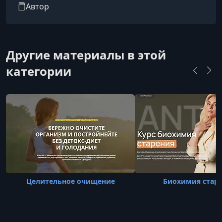
здоровья и самореализации в этой сфере.
Автор
Другие материалы в этой
категории
Целительное очищение
Биохимия стар