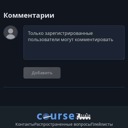
Комментарии
Комментарий
Добавить
Контакты
Распространенные вопросы
Плейлисты