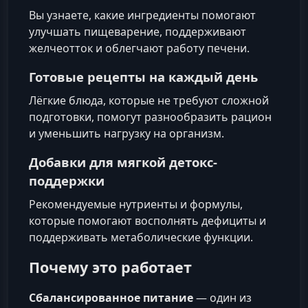
Вы узнаете, какие ингредиенты помогают
улучшать пищеварение, поддерживают
желчеотток и облегчают работу печени.
Готовые рецепты на каждый день
Лёгкие блюда, которые не требуют сложной
подготовки, помогут разнообразить рацион
и уменьшить нагрузку на организм.
Добавки для мягкой детокс-
поддержки
Рекомендуемые нутриенты и формулы,
которые помогают восполнять дефициты и
поддерживать метаболические функции.
Почему это работает
Сбалансированное питание
— один из