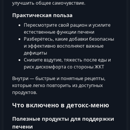
улучшить общее самочувствие.
Практическая польза
Пересмотрите свой рацион и усилите
естественные функции печени
Разберётесь, какие добавки безопасны
и эффективно восполняют важные
дефициты
Снизите вздутие, тяжесть после еды и
риск дискомфорта со стороны ЖКТ
Внутри — быстрые и понятные рецепты,
которые легко повторить из доступных
продуктов.
Что включено в детокс-меню
Полезные продукты для поддержки
печени