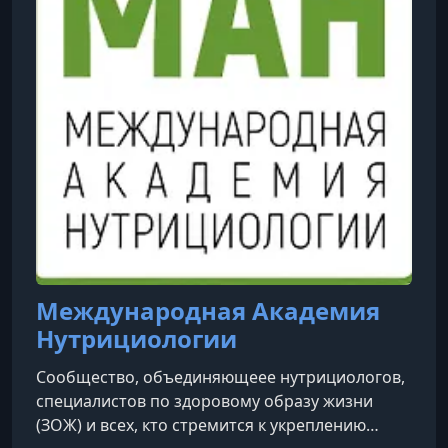
Международная Академия
Нутрициологии
Сообщество, объединяющеее нутрициологов,
специалистов по здоровому образу жизни
(ЗОЖ) и всех, кто стремится к укреплению