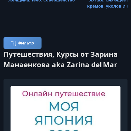
кремов, уколов и о
Фильтр
Путешествия, Курсы от Зарина
Манаенкова aka Zarina del Mar