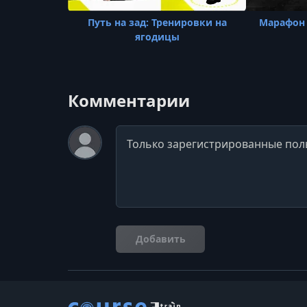
Путь на зад: Тренировки на
Марафон 
ягодицы
Комментарии
Комментарий
Добавить