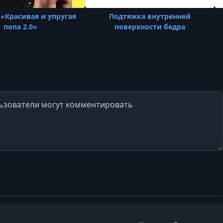
«Красивая и упругая
Подтяжка внутренней
попа 2.0»
поверхности бедра