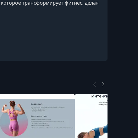
 которое трансформирует фитнес, делая