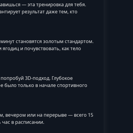
равишься — эта тренировка для тебя.
нтирует результат даже тем, кто
5 минут становятся золотым стандартом.
 ягодиц и почувствовать, как тело
попробуй 3D-подход. Глубокое
е было только в начале спортивного
м, вечером или на перерыве — всего 15
 час в расписании.