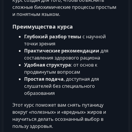
сложные биохимические процессы простым
и понятным языком.
Преимущества курса
Глубокий разбор темы
с научной
точки зрения
Практические рекомендации
для
составления здорового рациона
Удобная структура
: от основ к
продвинутым вопросам
Простая подача
, доступная для
слушателей без специального
образования
Этот курс поможет вам снять путаницу
вокруг «полезных» и «вредных» жиров и
научиться делать осознанный выбор в
пользу здоровья.