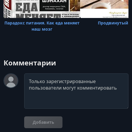
Парадокс питания. Как еда меняет
Продвинутый к
наш мозг
Комментарии
Комментарий
Добавить