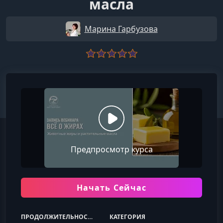
масла
Марина Гарбузова
Предпросмотр курса
Начать Сейчас
ПРОДОЛЖИТЕЛЬНОСТЬ
КАТЕГОРИЯ