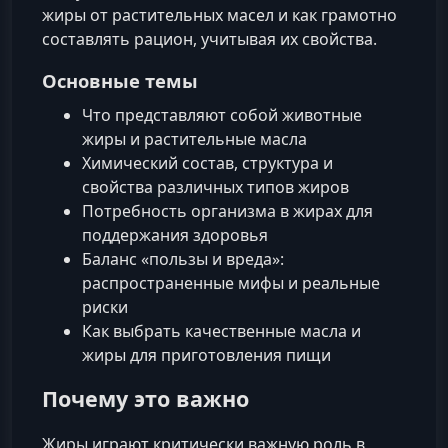
жиры от растительных масел и как грамотно
составлять рацион, учитывая их свойства.
Основные темы
Что представляют собой животные
жиры и растительные масла
Химический состав, структура и
свойства различных типов жиров
Потребность организма в жирах для
поддержания здоровья
Баланс «пользы и вреда»:
распространенные мифы и реальные
риски
Как выбрать качественные масла и
жиры для приготовления пищи
Почему это важно
Жиры играют критически важную роль в