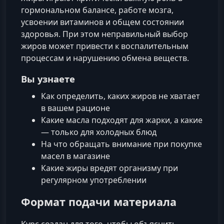
гормональном балансе, работе мозга,
усвоении витаминов и общем состоянии
здоровья. При этом неправильный выбор
жиров может привести к воспалительным
процессам и нарушению обмена веществ.
Вы узнаете
Как определить, каких жиров не хватает
в вашем рационе
Какие масла подходят для жарки, а какие
— только для холодных блюд
На что обращать внимание при покупке
масел в магазине
Какие жиры вредят организму при
регулярном употреблении
Формат подачи материала
Курс создан для того, чтобы объяснить