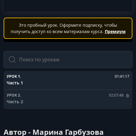
Это пробный урок. Оформите подписку, чтобы
получить доступ ко всем материалам курса.
Премиум
Поиск
УРОК 1.
01:41:17
Часть 1
УРОК 2.
02:07:48
Часть 2
Автор - Марина Гарбузова