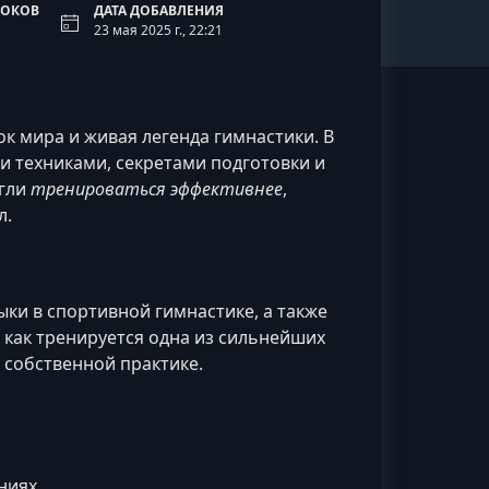
РОКОВ
ДАТА ДОБАВЛЕНИЯ
23 мая 2025 г., 22:21
к мира и живая легенда гимнастики. В
 техниками, секретами подготовки и
огли
тренироваться эффективнее
,
л.
ки в спортивной гимнастике, а также
, как тренируется одна из сильнейших
 собственной практике.
ниях