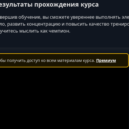
езультаты прохождения курса
вершив обучение, вы сможете увереннее выполнять эл
ло, развить концентрацию и повысить качество тренир
учитесь мыслить как чемпион.
бы получить доступ ко всем материалам курса.
Премиум